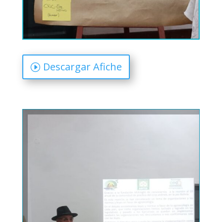
Descargar Afiche