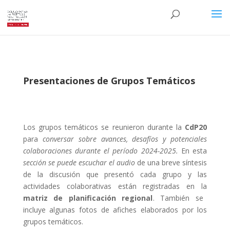
Presentaciones de Grupos Temáticos
Los grupos temáticos se reunieron durante la
CdP20
para
conversar sobre avances, desafíos y potenciales
colaboraciones durante el período 2024-2025.
En esta
sección se puede escuchar el audio
de una breve síntesis
de la discusión que presentó cada grupo y las
actividades colaborativas están registradas en la
matriz de planificación regional
. También se
incluye algunas fotos de afiches elaborados por los
grupos temáticos.