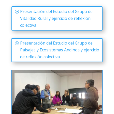
Presentación del Estudio del Grupo de
Vitalidad Rural y ejercicio de reflexión
colectiva
Presentación del Estudio del Grupo de
Paisajes y Ecosistemas Andinos y ejercicio
de reflexión colectiva