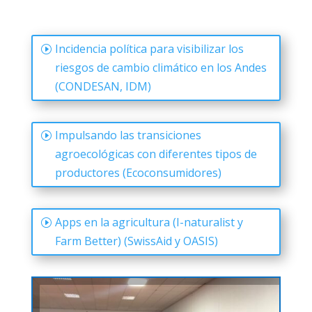
Incidencia política para visibilizar los
riesgos de cambio climático en los Andes
(CONDESAN, IDM)
Impulsando las transiciones
agroecológicas con diferentes tipos de
productores (Ecoconsumidores)
Apps en la agricultura (I-naturalist y
Farm Better) (SwissAid y OASIS)