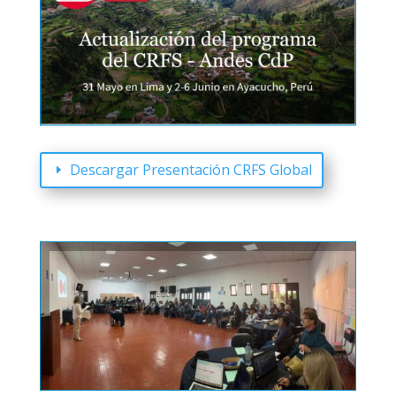
Descargar Presentación CRFS Global