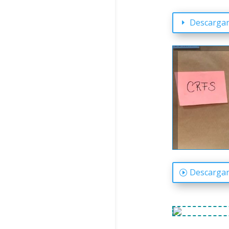
Descargar
Descargar