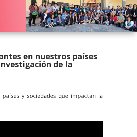
antes en nuestros países
investigación de la
 países y sociedades que impactan la