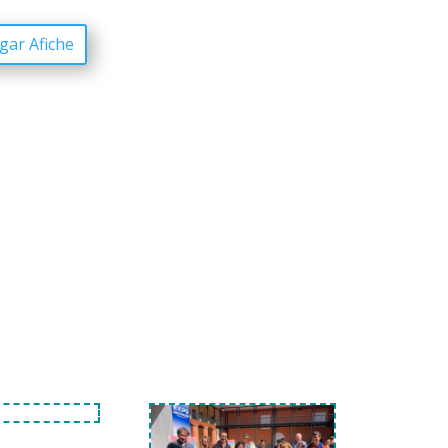
gar Afiche