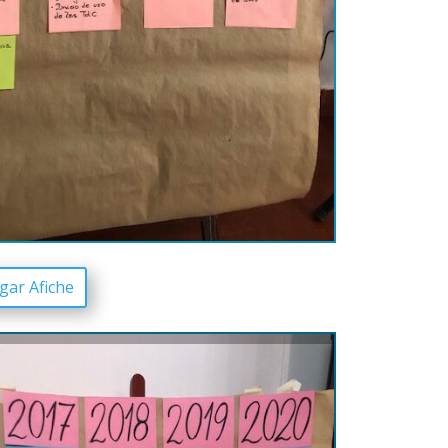
gar Afiche