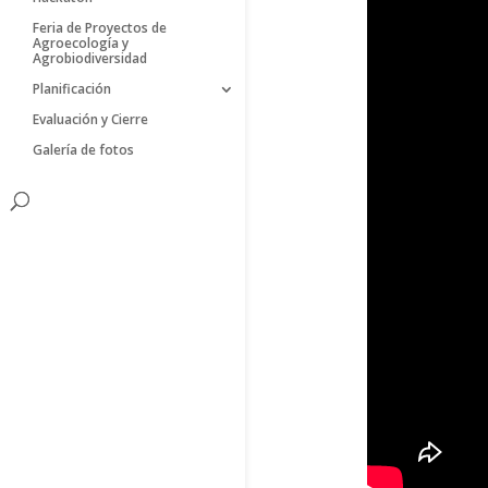
Feria de Proyectos de
Agroecología y
Agrobiodiversidad
Planificación
Evaluación y Cierre
Galería de fotos