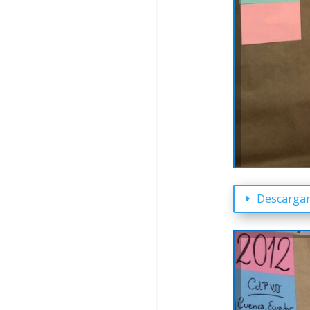
Descargar