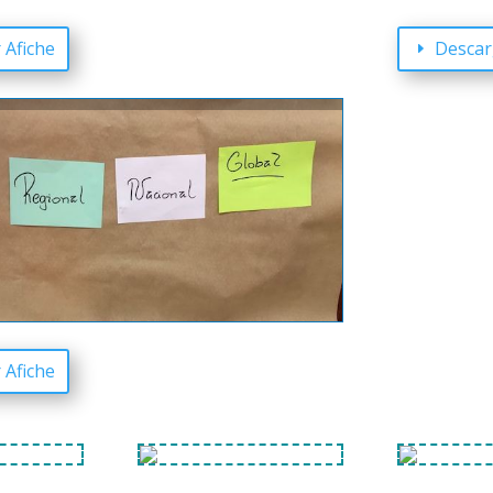
 Afiche
Descar
 Afiche