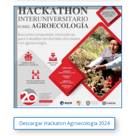
Descargar Hackaton Agroecología 2024