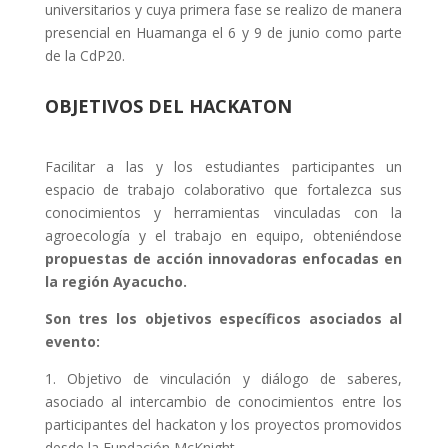
universitarios y cuya primera fase se realizo de manera
presencial en Huamanga el 6 y 9 de junio como parte
de la CdP20.
OBJETIVOS DEL HACKATON
Facilitar a las y los estudiantes participantes un
espacio de trabajo colaborativo que fortalezca sus
conocimientos y herramientas vinculadas con la
agroecología y el trabajo en equipo, obteniéndose
propuestas de acción innovadoras enfocadas en
la región Ayacucho.
Son tres los objetivos específicos asociados al
evento:
1. Objetivo de vinculación y diálogo de saberes,
asociado al intercambio de conocimientos entre los
participantes del hackaton y los proyectos promovidos
desde la Fundación McKnight,