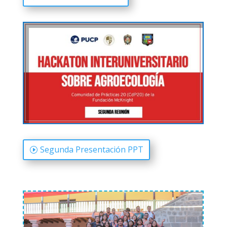
Segunda Presentación PPT