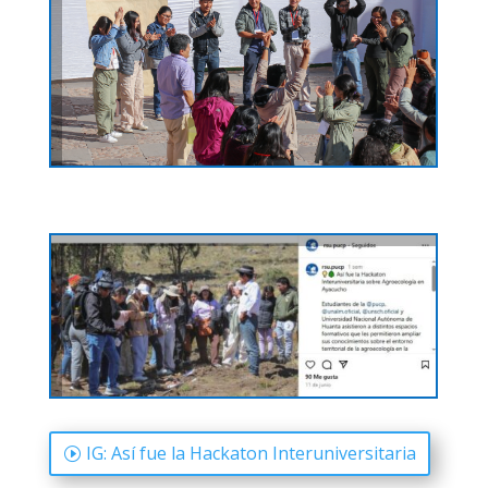
IG: Así fue la Hackaton Interuniversitaria