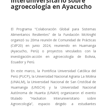
interuniversitario sobre
agroecología en Ayacucho
El Programa “Colaboración Global para Sistemas
Alimentarios Resilientes” de la Fundación McKnight
organizó su 20ma reunión de Comunidad de Prácticas
(CdP20) en junio 2024, reuniendo en Huamanga
(Ayacucho, Perú) o proyectos vinculados con la
investigación-acción en agroecología de Bolivia,
Ecuador y Perú.
En este marco, la Pontificia Universidad Católica del
Perú (PUCP), la Universidad Nacional Agraria La Molina
(UNALM), la Universidad Nacional de San Cristóbal de
Huamanga (UNSCH) y la Universidad Nacional
Autónoma de Huanta (UNAH) organizaron el evento
titulado “Hackaton Interuniversitario sobre
Agroecología”, espacio dirigido a estudiantes