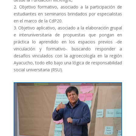
2. Objetivo formativo, asociado a la participación de
estudiantes en seminarios brindados por especialistas
en el marco de la CdP20.
3. Objetivo aplicativo, asociado a la elaboración grupal
e interuniversitaria de propuestas que pongan en
práctica lo aprendido en los espacios previos -de
vinculación y formativo- buscando responder a
desafíos vinculados con la agroecología en la región
Ayacucho, todo ello bajo una lógica de responsabilidad
social universitaria (RSU).