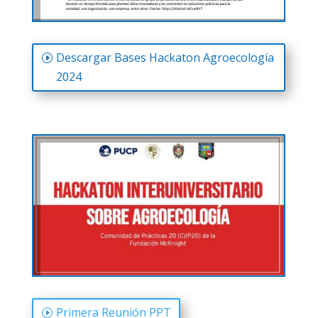
Descargar Bases Hackaton Agroecología
2024
Primera Reunión PPT